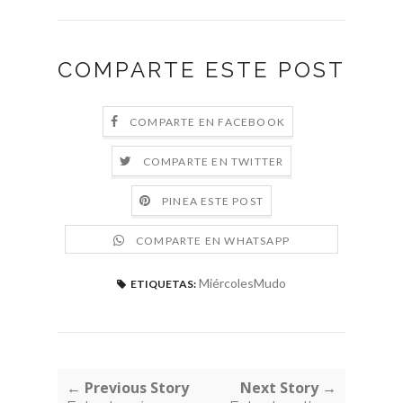
COMPARTE ESTE POST
COMPARTE EN FACEBOOK
COMPARTE EN TWITTER
PINEA ESTE POST
COMPARTE EN WHATSAPP
MiércolesMudo
ETIQUETAS:
← Previous Story
Next Story →