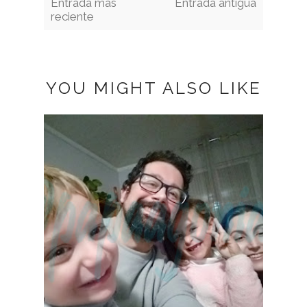
Entrada más
Entrada antigua
reciente
YOU MIGHT ALSO LIKE