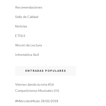
Recomendaciones
Sello de Calidad
Noticias
ETDLS
Rincón de Lectura
Informática fácil
ENTRADAS POPULARES
Viernes dando la nota #16
Competiciones Musicales (III)
#MiércolesMudo 28/02/2018