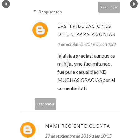
Responder
Respuestas
LAS TRIBULACIONES
DE UN PAPÁ AGONÍAS
4 de octubre de 2016 a las 14:32
jajajajaa gracias! aunque es
mi hija.. y no fue imitando..
fue pura casualidad XD
MUCHAS GRACIAS por el
comentario!!!
Responder
MAMI RECIENTE CUENTA
29 de septiembre de 2016 a las 10:15