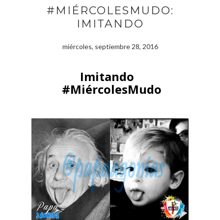
#MIÉRCOLESMUDO:
IMITANDO
miércoles, septiembre 28, 2016
Imitando
#MiércolesMudo