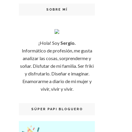
SOBRE MÍ
¡Hola! Soy
Sergio.
Informático de profesión, me gusta
analizar las cosas, sorprenderme y
soñar. Disfutar de mi familia. Ser friki
y disfrutarlo. Diseñar e imaginar.
Enamorarme a diario de mi mujer y
vivir, vivir y vivir.
SÚPER PAPI BLOGUERO