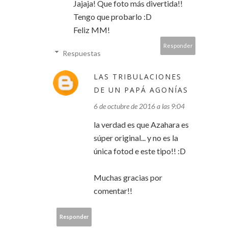
Jajaja! Que foto más divertida!!
Tengo que probarlo :D
Feliz MM!
Responder
Respuestas
LAS TRIBULACIONES
DE UN PAPÁ AGONÍAS
6 de octubre de 2016 a las 9:04
la verdad es que Azahara es
súper original... y no es la
única fotod e este tipo!! :D
Muchas gracias por
comentar!!
Responder