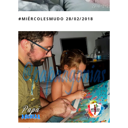
#MIÉRCOLESMUDO 28/02/2018