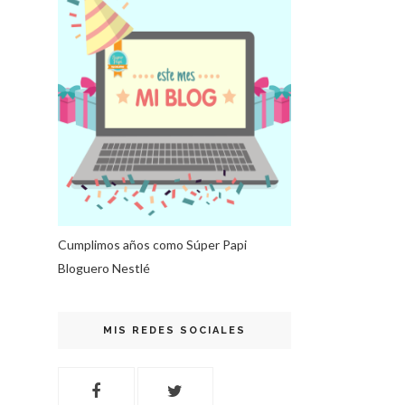
Cumplimos años como Súper Papi
Bloguero Nestlé
MIS REDES SOCIALES