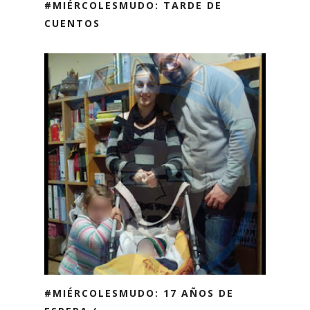
#MIÉRCOLESMUDO: TARDE DE
CUENTOS
#MIÉRCOLESMUDO: 17 AÑOS DE