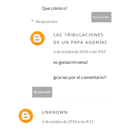
Que cómico!
Responder
Respuestas
LAS TRIBULACIONES
DE UN PAPÁ AGONÍAS
6 de octubre de 2016 a las 9:03
es genial mi nena!
gracias por el comentario!!
Responder
UNKNOWN
5 de octubre de 2016 a las 8:11