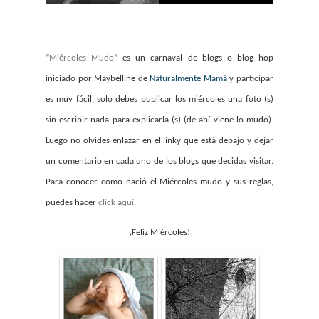
“
Miércoles Mudo
” es un carnaval de blogs o blog hop
iniciado por Maybelline de
Naturalmente Mamá
y participar
es muy fácil, solo debes publicar los miércoles una foto (s)
sin escribir nada para explicarla (s) (de ahí viene lo mudo).
Luego no olvides enlazar en el linky que está debajo y dejar
un comentario en cada uno de los blogs que decidas visitar.
Para conocer como nació el Miércoles mudo y sus reglas,
puedes hacer
click aquí
.
¡Feliz Miércoles!