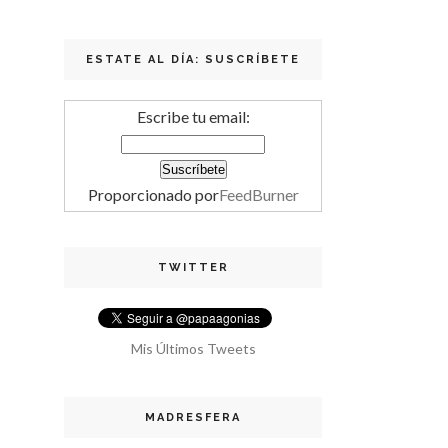
ESTATE AL DÍA: SUSCRÍBETE
Escribe tu email:
Proporcionado por
FeedBurner
TWITTER
Mis Últimos Tweets
MADRESFERA