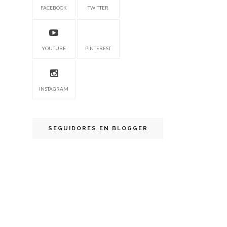
FACEBOOK
TWITTER
YOUTUBE
PINTEREST
INSTAGRAM
SEGUIDORES EN BLOGGER