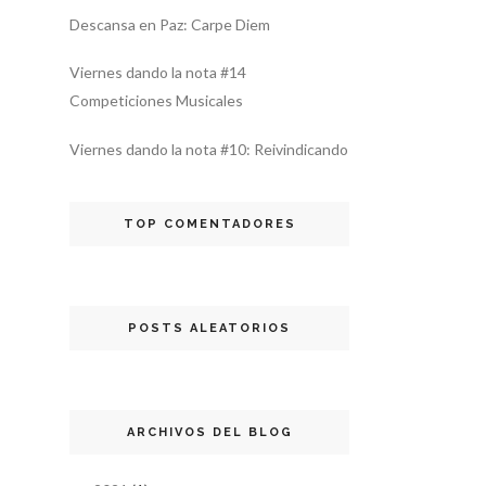
Descansa en Paz: Carpe Diem
Viernes dando la nota #14
Competiciones Musicales
Viernes dando la nota #10: Reivindicando
TOP COMENTADORES
POSTS ALEATORIOS
ARCHIVOS DEL BLOG